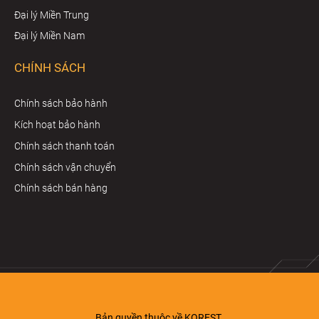
Đại lý Miền Trung
Đại lý Miền Nam
CHÍNH SÁCH
Chính sách bảo hành
Kích hoạt bảo hành
Chính sách thanh toán
Chính sách vận chuyển
Chính sách bán hàng
Bản quyền thuộc về KOREST.