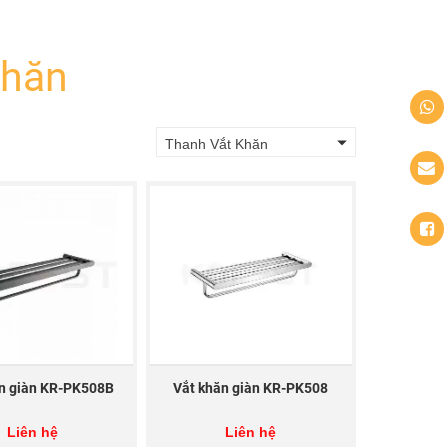
Khăn
Thanh Vắt Khăn
ăn giàn KR-PK508B
Vắt khăn giàn KR-PK508
Liên hệ
Liên hệ