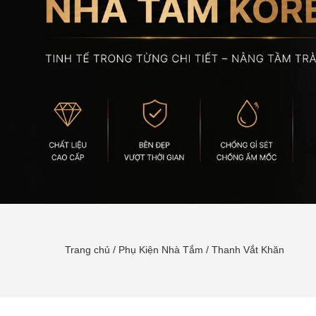
Trang chủ
/
Phụ Kiện Nhà Tắm
/
Thanh Vắt Khăn