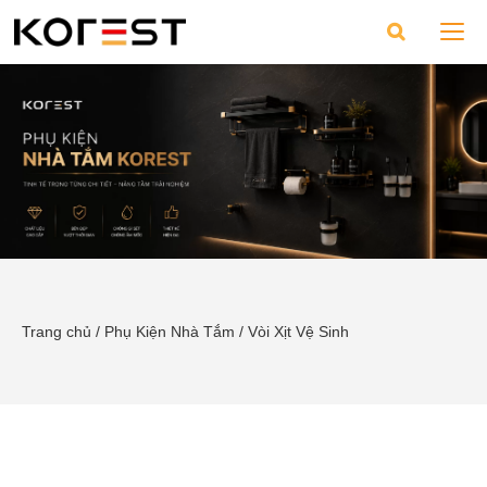
Trang chủ
/
Phụ Kiện Nhà Tắm
/
Vòi Xịt Vệ Sinh