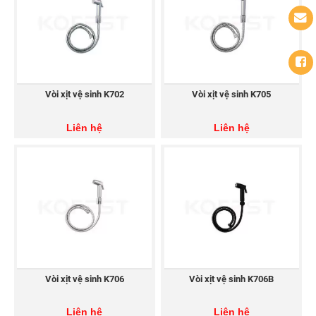
Vòi xịt vệ sinh K702
Vòi xịt vệ sinh K705
Liên hệ
Liên hệ
Vòi xịt vệ sinh K706
Vòi xịt vệ sinh K706B
Liên hệ
Liên hệ