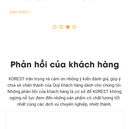
Xem thêm
Phản hồi của khách hàng
KOREST trân trọng và cảm ơn những ý kiến đánh giá, góp ý
chia sẻ chân thành của Quý khách hàng dành cho chúng tôi.
Những phản hồi của khách hàng là cơ sở để KOREST không
ngừng nỗ lực đem đến những sản phẩm có chất lượng tốt
nhất cùng các dịch vụ chuyên nghiệp, nhiệt thành.