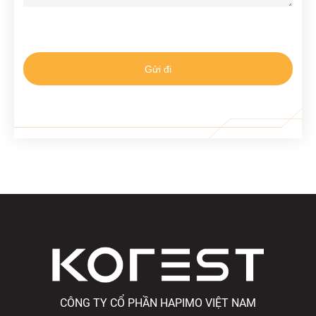
CÔNG TY CỔ PHẦN HAPIMO VIỆT NAM