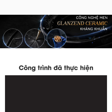
Công trình đã thực hiện