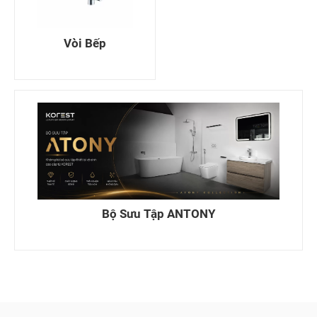
Vòi Bếp
Bộ Sưu Tập ANTONY