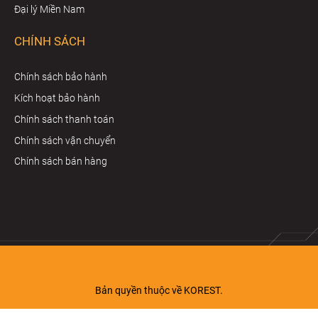
Đại lý Miền Nam
CHÍNH SÁCH
Chính sách bảo hành
Kích hoạt bảo hành
Chính sách thanh toán
Chính sách vận chuyển
Chính sách bán hàng
Bản quyền thuộc về KOREST.