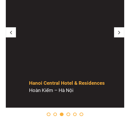
Hanoi Central Hotel & Residences
Hoàn Kiếm – Hà Nội