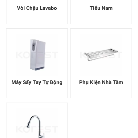
Vòi Chậu Lavabo
Tiểu Nam
Máy Sấy Tay Tự Động
Phụ Kiện Nhà Tắm