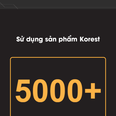
Sử dụng sản phẩm Korest