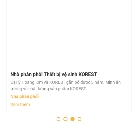
Nhà phân phối Thiết bị vệ sinh KOREST
Đại lý Hoàng Kim và KOREST gắn bó được 3 năm. Mình ấn
tượng về chất lượng sản phẩm KOREST...
Nhà phân phối
Xem thêm