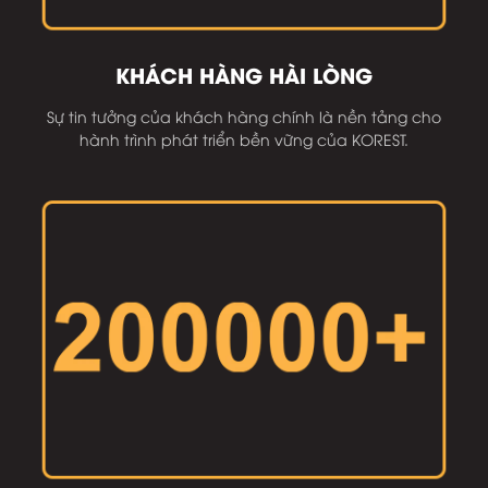
KHÁCH HÀNG HÀI LÒNG
Sự tin tưởng của khách hàng chính là nền tảng cho
hành trình phát triển bền vững của KOREST.