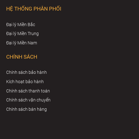
HỆ THỐNG PHÂN PHỐI
Đại lý Miền Bắc
Đại lý Miền Trung
Đại lý Miền Nam
CHÍNH SÁCH
Chính sách bảo hành
Kích hoạt bảo hành
Chính sách thanh toán
Chính sách vận chuyển
Chính sách bán hàng