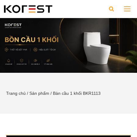
Trang chủ
/
Sản phẩm
/
Bàn cầu 1 khối BKR1113