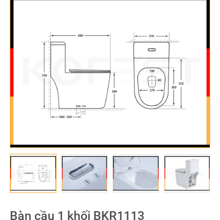
Bàn cầu 1 khối BKR1113