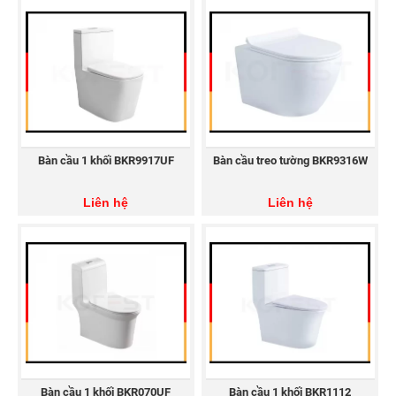
Bàn cầu 1 khối BKR9917UF
Bàn cầu treo tường BKR9316W
Liên hệ
Liên hệ
Bàn cầu 1 khối BKR070UF
Bàn cầu 1 khối BKR1112