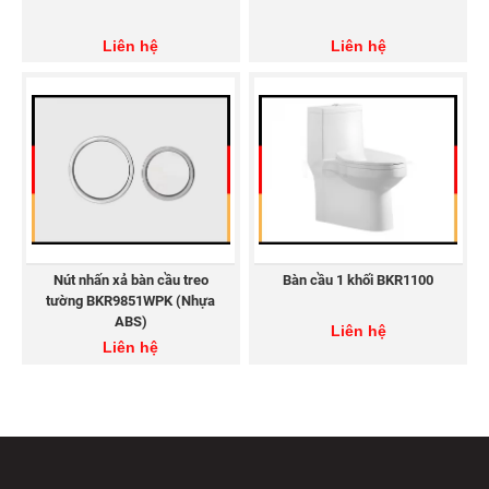
Liên hệ
Liên hệ
Nút nhấn xả bàn cầu treo
Bàn cầu 1 khối BKR1100
tường BKR9851WPK (Nhựa
ABS)
Liên hệ
Liên hệ