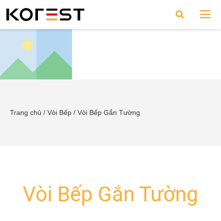
Trang chủ
/
Vòi Bếp
/
Vòi Bếp Gắn Tường
Vòi Bếp Gắn Tường