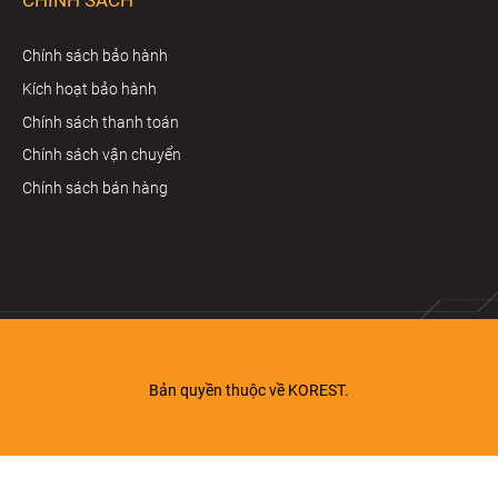
Chính sách bảo hành
Kích hoạt bảo hành
Chính sách thanh toán
Chính sách vận chuyển
Chính sách bán hàng
Bản quyền thuộc về KOREST.