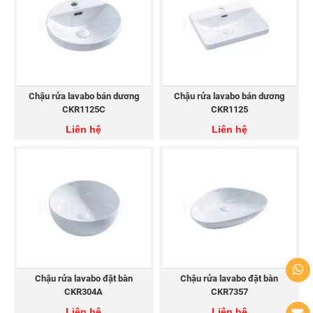
Chậu rửa lavabo bán dương
Chậu rửa lavabo bán dương
CKR1125C
CKR1125
Liên hệ
Liên hệ
Chậu rửa lavabo đặt bàn
Chậu rửa lavabo đặt bàn
CKR304A
CKR7357
Liên hệ
Liên hệ