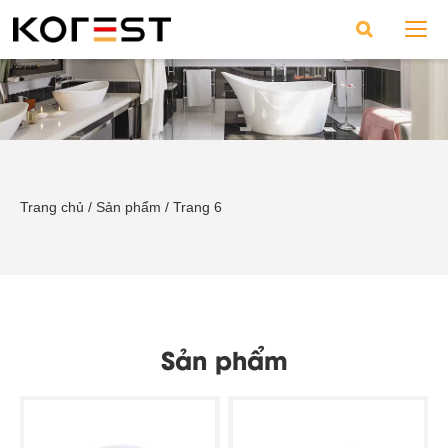
Trang chủ
/
Sản phẩm
/
Trang 6
Sản phẩm