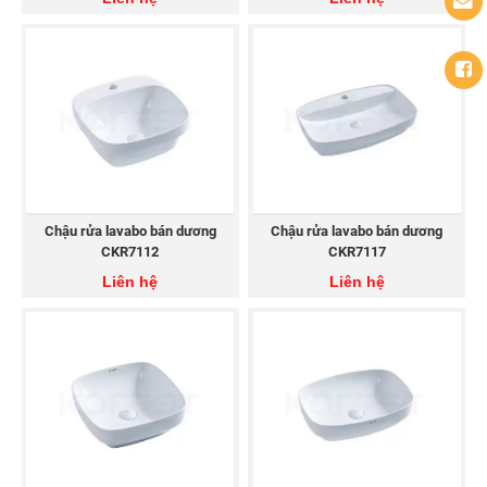
Chậu rửa lavabo bán dương
Chậu rửa lavabo bán dương
CKR7112
CKR7117
Liên hệ
Liên hệ