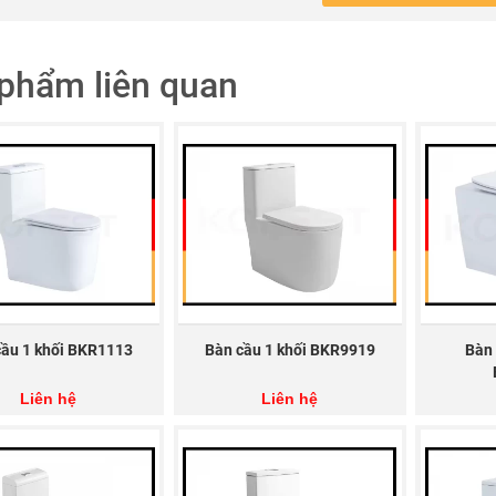
phẩm liên quan
cầu 1 khối BKR1113
Bàn cầu 1 khối BKR9919
Bàn 
Liên hệ
Liên hệ