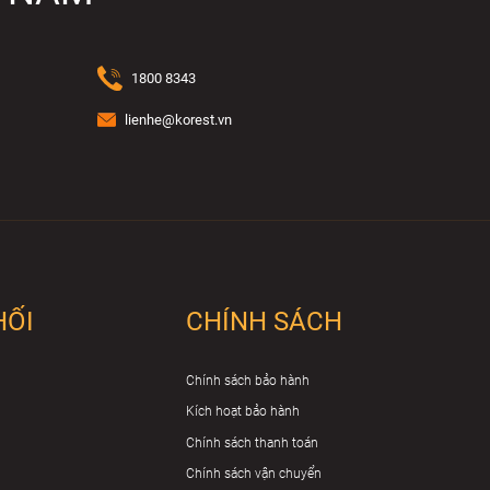
1800 8343
lienhe@korest.vn
HỐI
CHÍNH SÁCH
Chính sách bảo hành
Kích hoạt bảo hành
Chính sách thanh toán
Chính sách vận chuyển