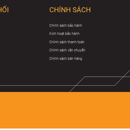
HỐI
CHÍNH SÁCH
Chính sách bảo hành
Kích hoạt bảo hành
Chính sách thanh toán
Chính sách vận chuyển
Chính sách bán hàng