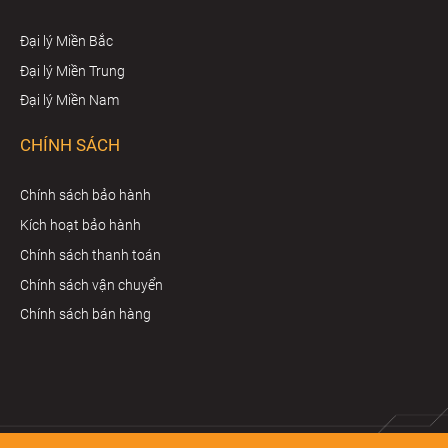
Đại lý Miền Bắc
Đại lý Miền Trung
Đại lý Miền Nam
CHÍNH SÁCH
Chính sách bảo hành
Kích hoạt bảo hành
Chính sách thanh toán
Chính sách vận chuyển
Chính sách bán hàng