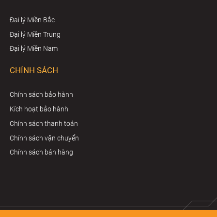
Đại lý Miền Bắc
Đại lý Miền Trung
Đại lý Miền Nam
CHÍNH SÁCH
Chính sách bảo hành
Kích hoạt bảo hành
Chính sách thanh toán
Chính sách vận chuyển
Chính sách bán hàng