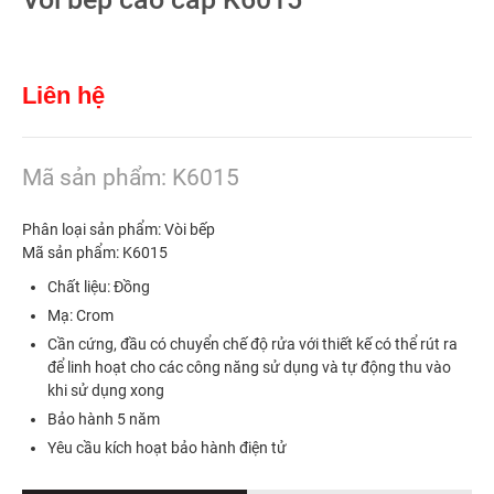
Liên hệ
Mã sản phẩm: K6015
Phân loại sản phẩm: Vòi bếp
Mã sản phẩm: K6015
Chất liệu: Đồng
Mạ: Crom
Cần cứng, đầu có chuyển chế độ rửa với thiết kế có thể rút ra
để linh hoạt cho các công năng sử dụng và tự động thu vào
khi sử dụng xong
Bảo hành 5 năm
Yêu cầu kích hoạt bảo hành điện tử