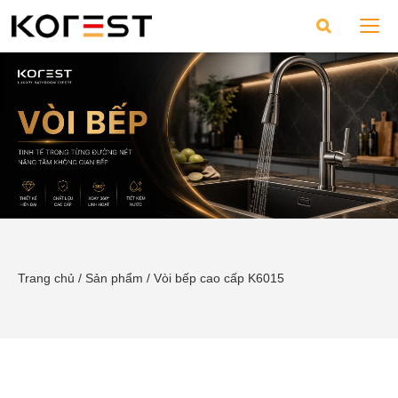
Trang chủ
/
Sản phẩm
/
Vòi bếp cao cấp K6015