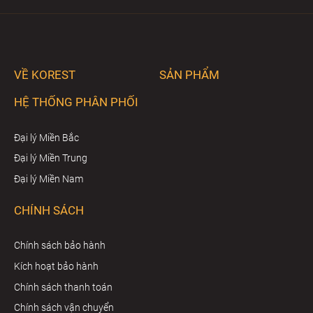
VỀ KOREST
SẢN PHẨM
HỆ THỐNG PHÂN PHỐI
Đại lý Miền Bắc
Đại lý Miền Trung
Đại lý Miền Nam
CHÍNH SÁCH
Chính sách bảo hành
Kích hoạt bảo hành
Chính sách thanh toán
Chính sách vận chuyển