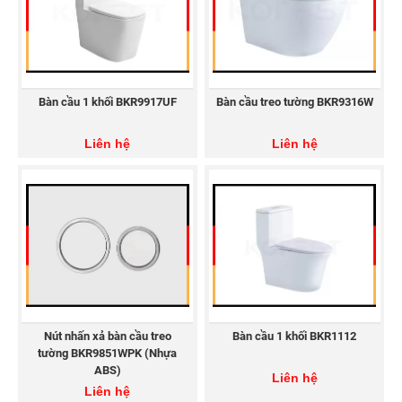
Bàn cầu 1 khối BKR9917UF
Bàn cầu treo tường BKR9316W
Liên hệ
Liên hệ
Nút nhấn xả bàn cầu treo
Bàn cầu 1 khối BKR1112
tường BKR9851WPK (Nhựa
ABS)
Liên hệ
Liên hệ