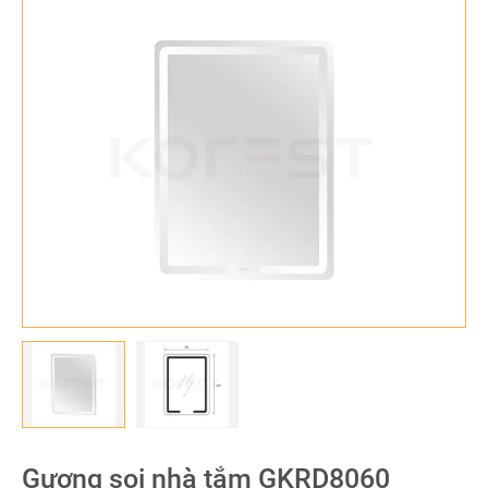
Gương soi nhà tắm GKRD8060