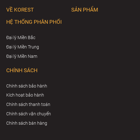
VỀ KOREST
SẢN PHẨM
HỆ THỐNG PHÂN PHỐI
Đại lý Miền Bắc
Đại lý Miền Trung
Đại lý Miền Nam
CHÍNH SÁCH
Chính sách bảo hành
Kích hoạt bảo hành
Chính sách thanh toán
Chính sách vận chuyển
Chính sách bán hàng