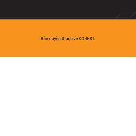
Bản quyền thuộc về KOREST.