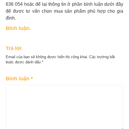
636 054 hoặc để lại thông tin ở phần bình luận dưới đây
để được tư vấn chọn mua sản phẩm phù hợp cho gia
đình.
Bình luận.
Trả lời
Email của bạn sẽ không được hiển thị công khai.
Các trường bắt
buộc được đánh dấu
*
Bình luận
*