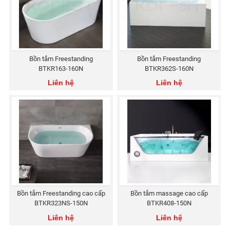
Bồn tắm Freestanding
Bồn tắm Freestanding
BTKR163-160N
BTKR362S-160N
Liên hệ
Liên hệ
Bồn tắm Freestanding cao cấp
Bồn tắm massage cao cấp
BTKR323NS-150N
BTKR408-150N
Liên hệ
Liên hệ