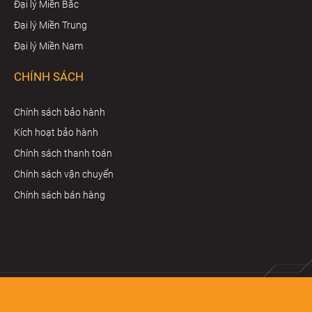
Đại lý Miền Bắc
Đại lý Miền Trung
Đại lý Miền Nam
CHÍNH SÁCH
Chính sách bảo hành
Kích hoạt bảo hành
Chính sách thanh toán
Chính sách vận chuyển
Chính sách bán hàng