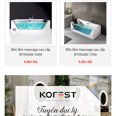
Bồn tắm massage cao cấp
Bồn tắm massage cao cấp
BTKR408-160N
BTKR408-170N
Liên hệ
Liên hệ