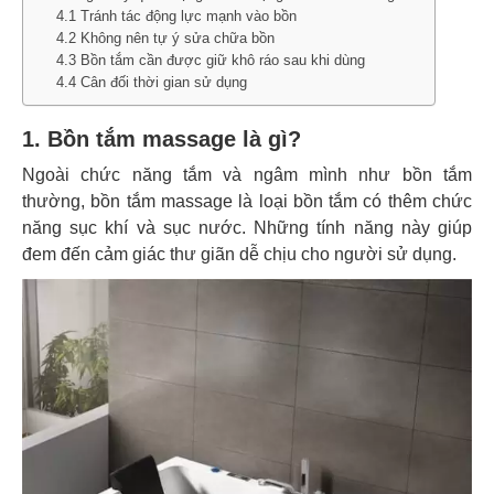
4.1 Tránh tác động lực mạnh vào bồn
4.2 Không nên tự ý sửa chữa bồn
4.3 Bồn tắm cần được giữ khô ráo sau khi dùng
4.4 Cân đối thời gian sử dụng
1. Bồn tắm massage là gì?
Ngoài chức năng tắm và ngâm mình như bồn tắm
thường, bồn tắm massage là loại bồn tắm có thêm chức
năng sục khí và sục nước. Những tính năng này giúp
đem đến cảm giác thư giãn dễ chịu cho người sử dụng.