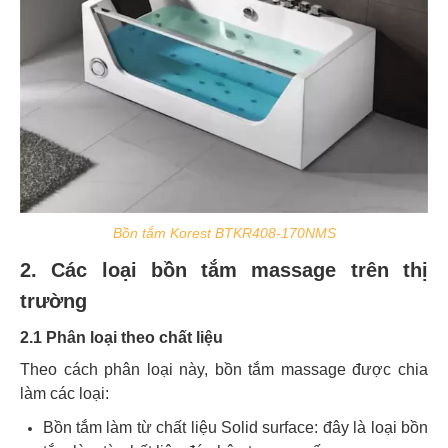
Bồn tắm Korest
BTKR408-170NMS
2. Các loại bồn tắm massage trên thị
trường
2.1 Phân loại theo chất liệu
Theo cách phân loại này, bồn tắm massage được chia
làm các loại:
Bồn tắm làm từ chất liệu Solid surface: đây là loại bồn