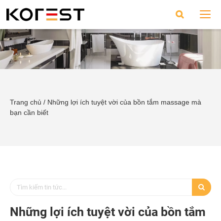
Trang chủ
/
Những lợi ích tuyệt vời của bồn tắm massage mà
bạn cần biết
Những lợi ích tuyệt vời của bồn tắm