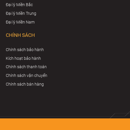
Đại lý Miền Bắc
Đại lý Miền Trung
Đại lý Miền Nam
CHÍNH SÁCH
Chính sách bảo hành
Kích hoạt bảo hành
Chính sách thanh toán
Chính sách vận chuyển
Chính sách bán hàng