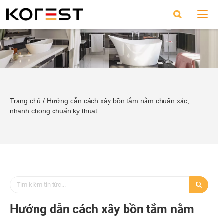
Trang chủ
/
Hướng dẫn cách xây bồn tắm nằm chuẩn xác,
nhanh chóng chuẩn kỹ thuật
Hướng dẫn cách xây bồn tắm nằm