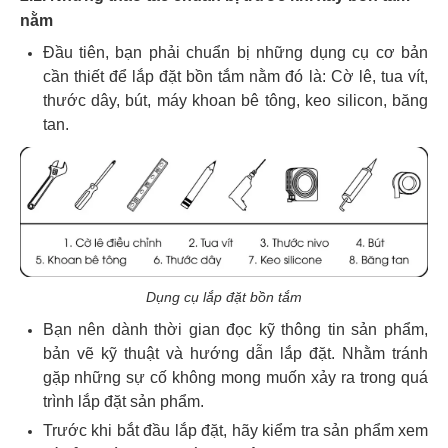
nằm
Đầu tiên, bạn phải chuẩn bị những dụng cụ cơ bản
cần thiết để lắp đặt bồn tắm nằm đó là: Cờ lê, tua vít,
thước dây, bút, máy khoan bê tông, keo silicon, băng
tan.
Dụng cụ lắp đặt bồn tắm
Bạn nên dành thời gian đọc kỹ thông tin sản phẩm,
bản vẽ kỹ thuật và hướng dẫn lắp đặt. Nhằm tránh
gặp những sự cố không mong muốn xảy ra trong quá
trình lắp đặt sản phẩm.
Trước khi bắt đầu lắp đặt, hãy kiểm tra sản phẩm xem