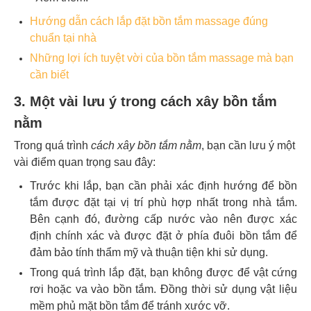
Hướng dẫn cách lắp đặt bồn tắm massage đúng
chuẩn tại nhà
Những lợi ích tuyệt vời của bồn tắm massage mà bạn
cần biết
3. Một vài lưu ý trong cách xây bồn tắm
nằm
Trong quá trình
cách xây bồn tắm nằm
, bạn cần lưu ý một
vài điểm quan trọng sau đây:
Trước khi lắp, bạn cần phải xác định hướng để bồn
tắm được đặt tại vị trí phù hợp nhất trong nhà tắm.
Bên cạnh đó, đường cấp nước vào nên được xác
định chính xác và được đặt ở phía đuôi bồn tắm để
đảm bảo tính thẩm mỹ và thuận tiện khi sử dụng.
Trong quá trình lắp đặt, bạn không được để vật cứng
rơi hoặc va vào bồn tắm. Đồng thời sử dụng vật liệu
mềm phủ mặt bồn tắm để tránh xước vỡ.