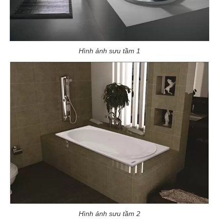
Hình ảnh sưu tầm 1
Hình ảnh sưu tầm 2