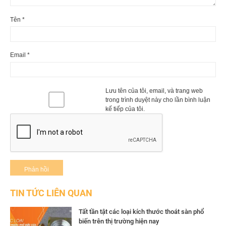
Tên
*
Email
*
Lưu tên của tôi, email, và trang web
trong trình duyệt này cho lần bình luận
kế tiếp của tôi.
TIN TỨC LIÊN QUAN
Tất tần tật các loại kích thước thoát sàn phổ
biến trên thị trường hiện nay