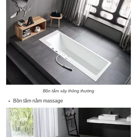
Bồn tắm xây thông thường
Bồn tắm nằm massage