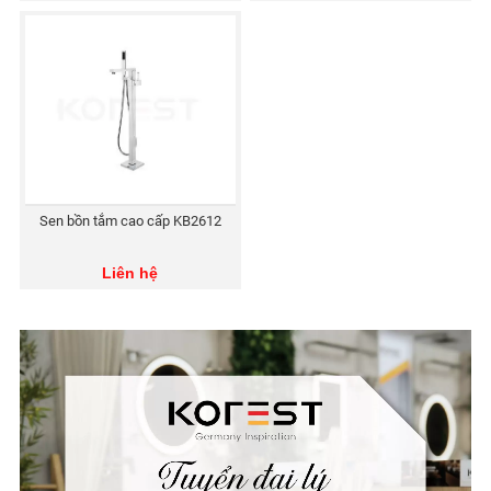
Sen bồn tắm cao cấp KB2612
Liên hệ