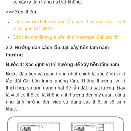
có xảy ra tình trạng nứt vỡ không.
>>> Xem thêm:
Tổng hợp kích thước bồn tắm bán chạy nhất của Thiết
bị vệ sinh KOREST
Các tiêu chí đánh giá bồn tắm massage loại nào tốt
2.2. Hướng dẫn cách lắp đặt, xây bồn tắm nằm
thường
Bước 1: Xác định vị trí, hướng để xây bồn tắm nằm
Bước đầu tiên và quan trọng nhất chính là xác định vị trí
lắp đặt đặt bồn
trong phòng tắm. Thông thường, vị trí
thích hợp và gọn gàng nhất để lắp đặt là sát tường. Đây
là vị trí có thể coi là không ảnh hưởng đến mỹ quan, cũng
như ảnh hưởng đến việc sử dụng các thiết bị vệ sinh
khác.