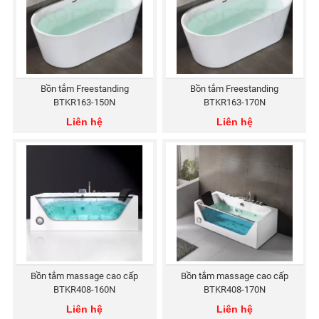
Bồn tắm Freestanding
Bồn tắm Freestanding
BTKR163-150N
BTKR163-170N
Liên hệ
Liên hệ
Bồn tắm massage cao cấp
Bồn tắm massage cao cấp
BTKR408-160N
BTKR408-170N
Liên hệ
Liên hệ