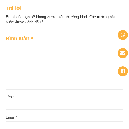
Trả lời
Email của bạn sẽ không được hiển thị công khai.
Các trường bắt
buộc được đánh dấu
*
Bình luận
*
Tên
*
Email
*