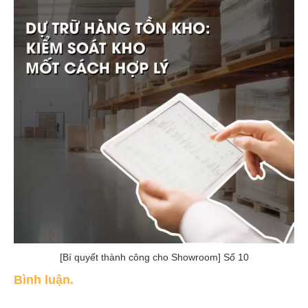
[Bí quyết thành công cho Showroom] Số 10
Bình luận.