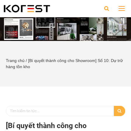
Trang chủ
/
[Bí quyết thành công cho Showroom] Số 10: Dự trữ
hàng tồn kho
[Bí quyết thành công cho