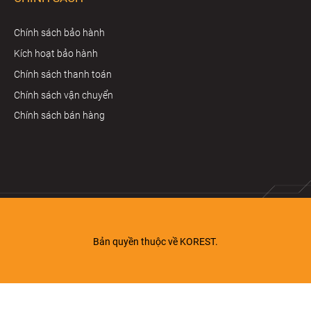
Chính sách bảo hành
Kích hoạt bảo hành
Chính sách thanh toán
Chính sách vận chuyển
Chính sách bán hàng
Bản quyền thuộc về KOREST.