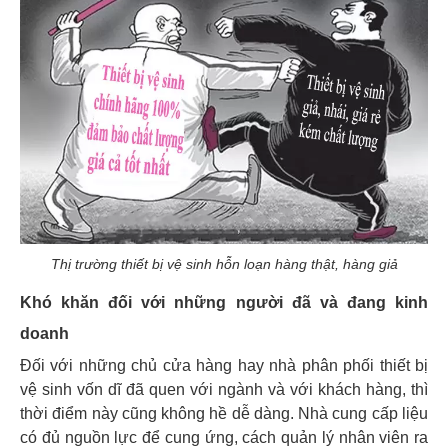
Thị trường thiết bị vệ sinh hỗn loạn hàng thật, hàng giả
Khó khăn đối với những người đã và đang kinh
doanh
Đối với những chủ cửa hàng hay nhà phân phối thiết bị
vệ sinh vốn dĩ đã quen với ngành và với khách hàng, thì
thời điểm này cũng không hề dễ dàng. Nhà cung cấp liệu
có đủ nguồn lực để cung ứng, cách quản lý nhân viên ra