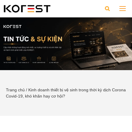
Trang chủ
/
Kinh doanh thiết bị vệ sinh trong thời kỳ dịch Corona
Covid-19, khó khăn hay cơ hội?