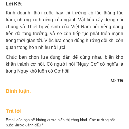
Lời Kết
Kinh doanh, thời cuộc hay thị trường có lúc thăng lúc
trầm, nhưng xu hướng của ngành Vật liệu xây dựng nói
chung và Thiết bị vệ sinh của Việt Nam nói riêng đang
trên đà tăng trưởng, và sẽ còn tiếp tục phát triển mạnh
trong thời gian tới. Việc lựa chọn đúng hướng đôi khi còn
quan trọng hơn nhiều nỗ lực!
Chúc bạn chọn lựa đúng đắn để cùng nhau biến khó
khăn thành cơ hội. Có người nói “Nguy Cơ” có nghĩa là
trong Nguy khó luôn có Cơ hội!
Mr.TN
Bình luận.
Trả lời
Email của bạn sẽ không được hiển thị công khai.
Các trường bắt
buộc được đánh dấu
*