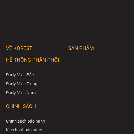
VỀ KOREST
SẢN PHẨM
HỆ THỐNG PHÂN PHỐI
Đại lý Miền Bắc
Đại lý Miền Trung
Đại lý Miền Nam
CHÍNH SÁCH
Chính sách bảo hành
Kích hoạt bảo hành