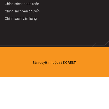
Chính sách thanh toán
Chính sách vận chuyển
Chính sách bán hàng
Bản quyền thuộc về KOREST.