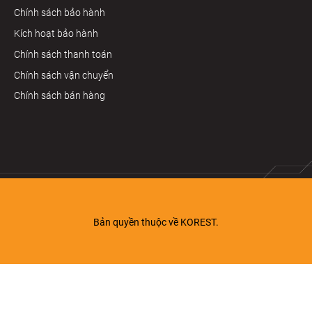
Chính sách bảo hành
Kích hoạt bảo hành
Chính sách thanh toán
Chính sách vận chuyển
Chính sách bán hàng
Bản quyền thuộc về KOREST.