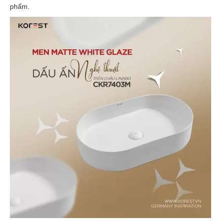
phẩm.