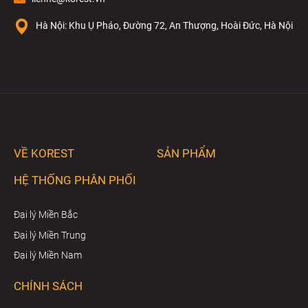
Hà Nội: Khu Ụ Pháo, Đường 72, An Thượng, Hoài Đức, Hà Nội
VỀ KOREST
SẢN PHẨM
HỆ THỐNG PHÂN PHỐI
Đại lý Miền Bắc
Đại lý Miền Trung
Đại lý Miền Nam
CHÍNH SÁCH