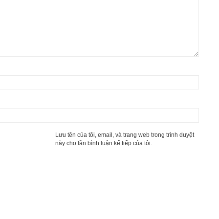
Lưu tên của tôi, email, và trang web trong trình duyệt
này cho lần bình luận kế tiếp của tôi.