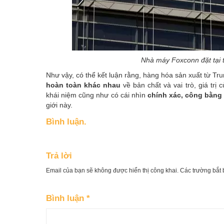
Nhà máy Foxconn đặt tại 
Như vậy, có thể kết luận rằng, hàng hóa sản xuất từ Tr
hoàn toàn khác nhau
về bản chất và vai trò, giá trị
khái niệm cũng như có cái nhìn
chính xác, công bằng
giới này.
Bình luận.
Trả lời
Email của bạn sẽ không được hiển thị công khai.
Các trường bắt
Bình luận
*