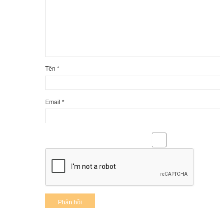
Tên
*
Email
*