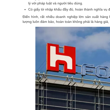
lý với pháp luật và người tiêu dùng.
Có giấy tờ nhập khẩu đầy đủ, hoàn thành nghĩa vụ 
Điển hình, rất nhiều doanh nghiệp lớn sản xuất hàng
lượng luôn đảm bảo, hoàn toàn không phải là hàng giả,