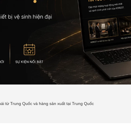
ái từ Trung Quốc và hàng sản xuất tại Trung Quốc