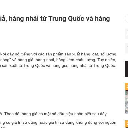
ả, hàng nhái từ Trung Quốc và hàng
Nơi đây nổi tiếng với các sản phẩm sản xuất hàng loạt, số lượng
m nóng” về hàng giả, hàng nhái, hàng kém chất lượng. Tuy nhiên,
 sản xuất từ Trung Quốc và hàng giả, hàng nhái từ Trung Quốc.
iả. Theo đó, hàng giả có một số dấu hiệu nhận biết sau đây:
ng có giá trị sử dụng hoặc giá trị sử dụng không đúng với nguồn