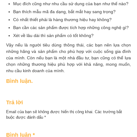
Mục đích cũng như nhu cầu sử dụng của bạn như thế nào?
Bạn thích mẫu mã đa dạng, bắt mắt hay sang trọng?
Có nhất thiết phải là hàng thương hiệu hay không?
Bạn cần các sản phẩm được tích hợp những công nghệ gì?
Xét về lâu dài thì sản phẩm có tốt không?
Vậy nếu là người tiêu dùng thông thái, các bạn nên lựa chọn
những hãng và sản phẩm cho phù hợp với cuộc sống gia đình
của mình. Còn nếu bạn là một nhà đầu tư, bạn cũng có thể lựa
chọn những thương hiệu phù hợp với khả năng, mong muốn,
nhu cầu kinh doanh của mình.
Bình luận.
Trả lời
Email của bạn sẽ không được hiển thị công khai.
Các trường bắt
buộc được đánh dấu
*
Bình luận
*