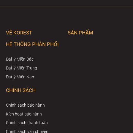
VỀ KOREST
SẢN PHẨM
HỆ THỐNG PHÂN PHỐI
Đại lý Miền Bắc
Đại lý Miền Trung
Đại lý Miền Nam
CHÍNH SÁCH
Chính sách bảo hành
Kích hoạt bảo hành
Chính sách thanh toán
Chính sách vận chuyển