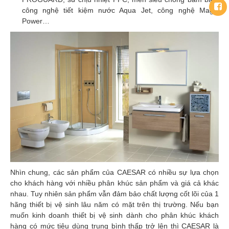
công nghệ tiết kiệm nước Aqua Jet, công nghệ Magic
Power…
Nhìn chung, các sản phẩm của CAESAR có nhiều sự lựa chọn
cho khách hàng với nhiều phân khúc sản phẩm và giá cả khác
nhau. Tuy nhiên sản phẩm vẫn đảm bảo chất lượng cốt lõi của 1
hãng thiết bị vệ sinh lâu năm có mặt trên thị trường. Nếu bạn
muốn kinh doanh thiết bị vệ sinh dành cho phân khúc khách
hàng có mức tiêu dùng trung bình thấp trở lên thì CAESAR là