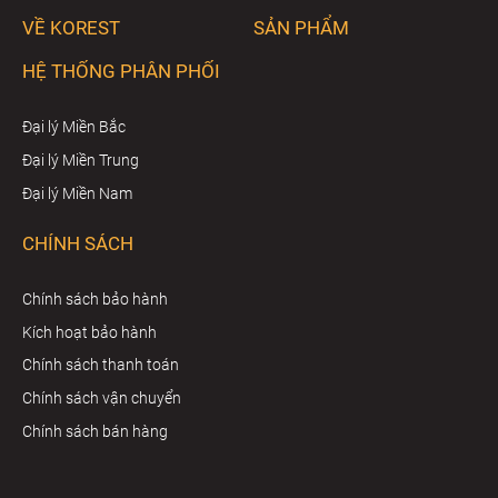
VỀ KOREST
SẢN PHẨM
HỆ THỐNG PHÂN PHỐI
Đại lý Miền Bắc
Đại lý Miền Trung
Đại lý Miền Nam
CHÍNH SÁCH
Chính sách bảo hành
Kích hoạt bảo hành
Chính sách thanh toán
Chính sách vận chuyển
Chính sách bán hàng