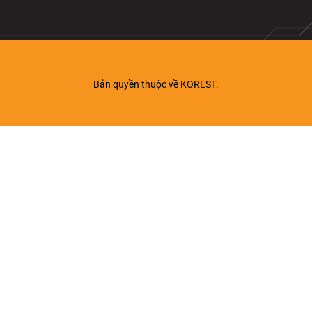
Bản quyền thuộc về KOREST.