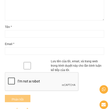
Tên
*
Email
*
Lưu tên của tôi, email, và trang web
trong trình duyệt này cho lần bình luận
kế tiếp của tôi.