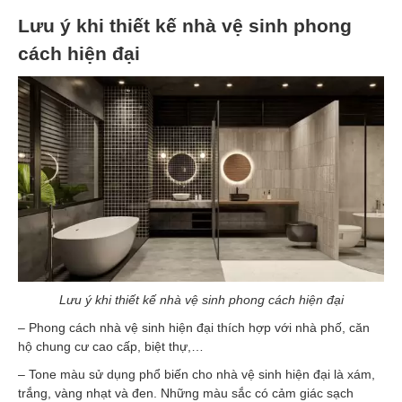
Lưu ý khi thiết kế nhà vệ sinh phong
cách hiện đại
Lưu ý khi thiết kế nhà vệ sinh phong cách hiện đại
– Phong cách nhà vệ sinh hiện đại thích hợp với nhà phố, căn
hộ chung cư cao cấp, biệt thự,…
– Tone màu sử dụng phổ biến cho nhà vệ sinh hiện đại là xám,
trắng, vàng nhạt và đen. Những màu sắc có cảm giác sạch