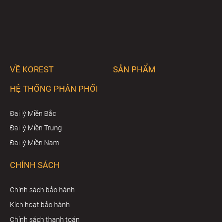
VỀ KOREST
SẢN PHẨM
HỆ THỐNG PHÂN PHỐI
Đại lý Miền Bắc
Đại lý Miền Trung
Đại lý Miền Nam
CHÍNH SÁCH
Chính sách bảo hành
Kích hoạt bảo hành
Chính sách thanh toán