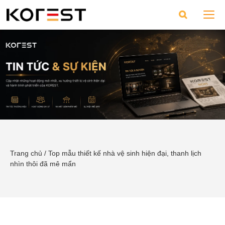
Trang chủ
/
Top mẫu thiết kế nhà vệ sinh hiện đại, thanh lịch
nhìn thôi đã mê mẩn