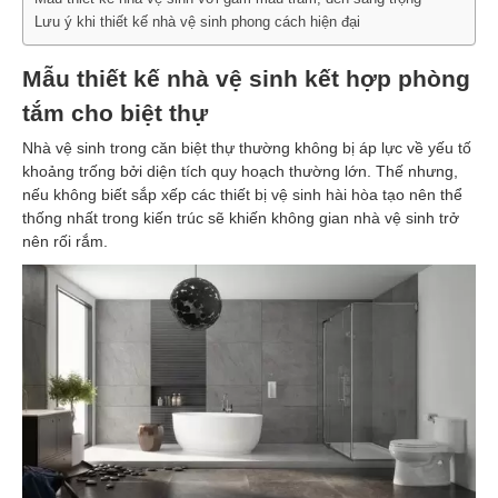
Lưu ý khi thiết kế nhà vệ sinh phong cách hiện đại
Mẫu thiết kế nhà vệ sinh kết hợp phòng
tắm cho biệt thự
Nhà vệ sinh trong căn biệt thự thường không bị áp lực về yếu tố
khoảng trống bởi diện tích quy hoạch thường lớn. Thế nhưng,
nếu không biết sắp xếp các thiết bị vệ sinh hài hòa tạo nên thể
thống nhất trong kiến trúc sẽ khiến không gian nhà vệ sinh trở
nên rối rắm.