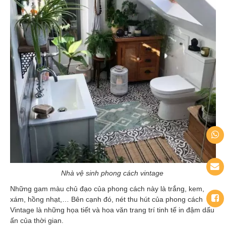
Nhà vệ sinh phong cách vintage
Những gam màu chủ đạo của phong cách này là trắng, kem,
xám, hồng nhạt,… Bên cạnh đó, nét thu hút của phong cách
Vintage là những họa tiết và hoa văn trang trí tinh tế in đậm dấu
ấn của thời gian.