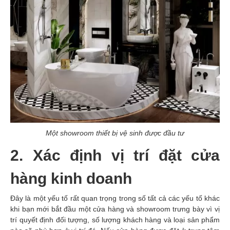
Một showroom thiết bị vệ sinh được đầu tư
2. Xác định vị trí đặt cửa
hàng kinh doanh
Đây là một yếu tố rất quan trọng trong số tất cả các yếu tố khác
khi bạn mới bắt đầu một cửa hàng và showroom trưng bày vì vị
trí quyết định đối tượng, số lượng khách hàng và loại sản phẩm