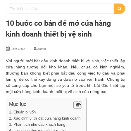
10 bước cơ bản để mở cửa hàng
kinh doanh thiết bị vệ sinh
24/09/2020
admin
Với người mới bắt đầu kinh doanh thiết bị vệ sinh, việc thiết lập
cửa hàng tương đối khó khăn. Nếu chưa có kinh nghiệm,
thường bạn không biết phải bắt đầu công việc từ đâu và phải
làm gì để có thể xây dựng và đưa nó vào vận hành. Chúng tôi
sẽ cung cấp cho bạn một số yếu tố trước khi bắt đầu thiết lập
một cửa hàng kinh doanh thiết bị vệ sinh của riêng bạn.
Mục lục
1. Chuẩn bị vốn
2. Xác định vị trí đặt cửa hàng kinh doanh
3. Phân tích nhu cầu khách hàng
4. Lựa chọn thương hiệu hợp tác