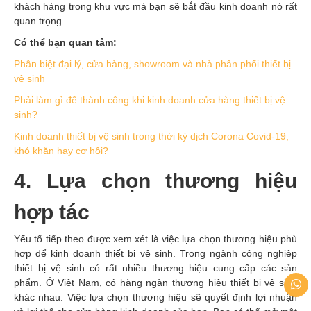
khách hàng trong khu vực mà bạn sẽ bắt đầu kinh doanh nó rất
quan trọng.
Có thể bạn quan tâm:
Phân biệt đại lý, cửa hàng, showroom và nhà phân phối thiết bị
vệ sinh
Phải làm gì để thành công khi kinh doanh cửa hàng thiết bị vệ
sinh?
Kinh doanh thiết bị vệ sinh trong thời kỳ dịch Corona Covid-19,
khó khăn hay cơ hội?
4. Lựa chọn thương hiệu
hợp tác
Yếu tố tiếp theo được xem xét là việc lựa chọn thương hiệu phù
hợp để kinh doanh thiết bị vệ sinh. Trong ngành công nghiệp
thiết bị vệ sinh có rất nhiều thương hiệu cung cấp các sản
phẩm. Ở Việt Nam, có hàng ngàn thương hiệu thiết bị vệ sinh
khác nhau. Việc lựa chọn thương hiệu sẽ quyết định lợi nhuận