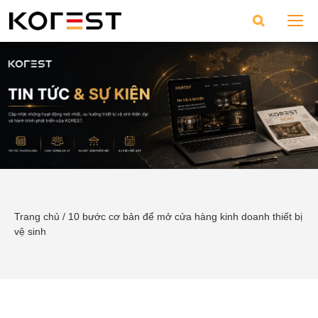
Trang chủ
/
10 bước cơ bản để mở cửa hàng kinh doanh thiết bị
vệ sinh