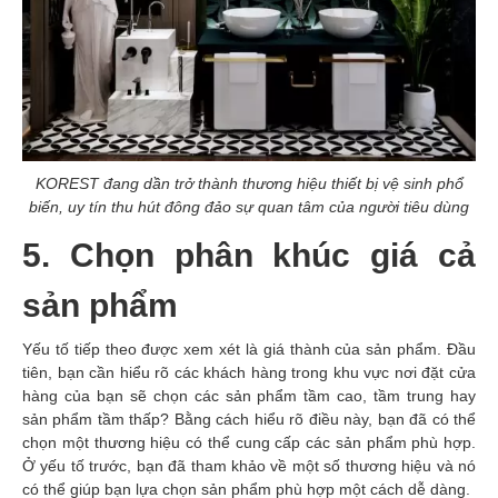
KOREST đang dần trở thành thương hiệu thiết bị vệ sinh phổ
biến, uy tín thu hút đông đảo sự quan tâm của người tiêu dùng
5. Chọn phân khúc giá cả
sản phẩm
Yếu tố tiếp theo được xem xét là giá thành của sản phẩm. Đầu
tiên, bạn cần hiểu rõ các khách hàng trong khu vực nơi đặt cửa
hàng của bạn sẽ chọn các sản phẩm tầm cao, tầm trung hay
sản phẩm tầm thấp? Bằng cách hiểu rõ điều này, bạn đã có thể
chọn một thương hiệu có thể cung cấp các sản phẩm phù hợp.
Ở yếu tố trước, bạn đã tham khảo về một số thương hiệu và nó
có thể giúp bạn lựa chọn sản phẩm phù hợp một cách dễ dàng.