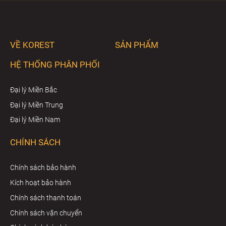
VỀ KOREST
SẢN PHẨM
HỆ THỐNG PHÂN PHỐI
Đại lý Miền Bắc
Đại lý Miền Trung
Đại lý Miền Nam
CHÍNH SÁCH
Chính sách bảo hành
Kích hoạt bảo hành
Chính sách thanh toán
Chính sách vận chuyển