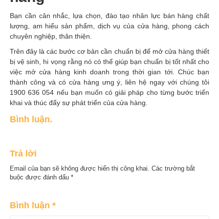
Bạn cần cân nhắc, lựa chọn, đào tạo nhân lực bán hàng chất
lượng, am hiểu sản phẩm, dịch vụ của cửa hàng, phong cách
chuyên nghiệp, thân thiện.
Trên đây là các bước cơ bản cần chuẩn bị để mở cửa hàng thiết
bị vệ sinh, hi vọng rằng nó có thể giúp bạn chuẩn bị tốt nhất cho
việc mở cửa hàng kinh doanh trong thời gian tới. Chúc bạn
thành công và có cửa hàng ưng ý, liên hệ ngay với chúng tôi
1900 636 054 nếu bạn muốn có giải pháp cho từng bước triển
khai và thúc đẩy sự phát triển của cửa hàng.
Bình luận.
Trả lời
Email của bạn sẽ không được hiển thị công khai.
Các trường bắt
buộc được đánh dấu
*
Bình luận
*