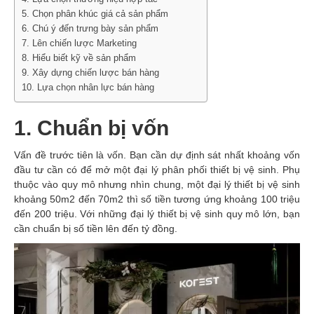
5. Chọn phân khúc giá cả sản phẩm
6. Chú ý đến trưng bày sản phẩm
7. Lên chiến lược Marketing
8. Hiểu biết kỹ về sản phẩm
9. Xây dựng chiến lược bán hàng
10. Lựa chọn nhân lực bán hàng
1. Chuẩn bị vốn
Vấn đề trước tiên là vốn. Bạn cần dự định sát nhất khoảng vốn
đầu tư cần có để mở một đại lý phân phối thiết bị vệ sinh. Phụ
thuộc vào quy mô nhưng nhìn chung, một đại lý thiết bị vệ sinh
khoảng 50m2 đến 70m2 thì số tiền tương ứng khoảng 100 triệu
đến 200 triệu. Với những đại lý thiết bị vệ sinh quy mô lớn, bạn
cần chuẩn bị số tiền lên đến tỷ đồng.