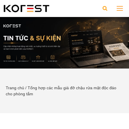
Trang chủ
/
Tổng hợp các mẫu giá đỡ chậu rửa mặt độc đáo
cho phòng tắm