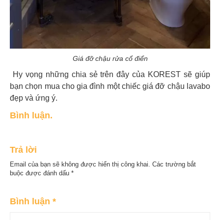
Giá đỡ chậu rửa cổ điển
Hy vọng những chia sẻ trên đây của KOREST sẽ giúp
bạn chọn mua cho gia đình một chiếc giá đỡ chậu lavabo
đẹp và ứng ý.
Bình luận.
Trả lời
Email của bạn sẽ không được hiển thị công khai.
Các trường bắt
buộc được đánh dấu
*
Bình luận
*