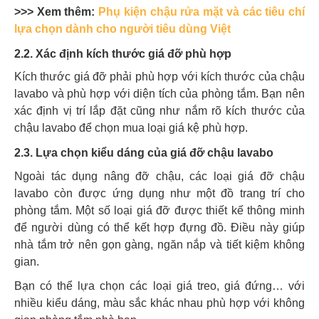
>>> Xem thêm:
Phụ kiện chậu rửa mặt và các tiêu chí
lựa chọn dành cho người tiêu dùng Việt
2.2. Xác định kích thước giá đỡ phù hợp
Kích thước giá đỡ phải phù hợp với kích thước của chậu
lavabo và phù hợp với diện tích của phòng tắm. Bạn nên
xác định vị trí lắp đặt cũng như nắm rõ kích thước của
chậu lavabo để chọn mua loại giá kệ phù hợp.
2.3. Lựa chọn kiểu dáng của giá đỡ chậu lavabo
Ngoài tác dụng nâng đỡ chậu, các loại giá đỡ chậu
lavabo còn được ứng dụng như một đồ trang trí cho
phòng tắm. Một số loại giá đỡ được thiết kế thông minh
để người dùng có thể kết hợp đựng đồ. Điều này giúp
nhà tắm trở nên gọn gàng, ngăn nắp và tiết kiệm không
gian.
Bạn có thể lựa chọn các loại giá treo, giá đứng… với
nhiều kiểu dáng, màu sắc khác nhau phù hợp với không