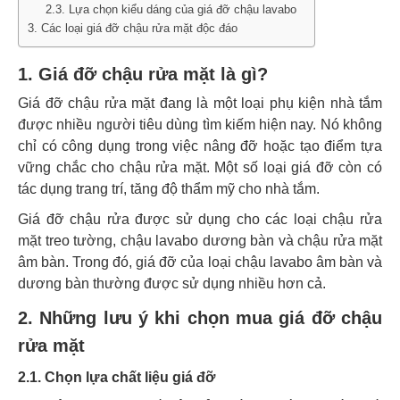
2.3. Lựa chọn kiểu dáng của giá đỡ chậu lavabo
3. Các loại giá đỡ chậu rửa mặt độc đáo
1. Giá đỡ chậu rửa mặt là gì?
Giá đỡ chậu rửa mặt đang là một loại phụ kiện nhà tắm
được nhiều người tiêu dùng tìm kiếm hiện nay. Nó không
chỉ có công dụng trong việc nâng đỡ hoặc tạo điểm tựa
vững chắc cho chậu rửa mặt. Một số loại giá đỡ còn có
tác dụng trang trí, tăng độ thẩm mỹ cho nhà tắm.
Giá đỡ chậu rửa được sử dụng cho các loại chậu rửa
mặt treo tường, chậu lavabo dương bàn và chậu rửa mặt
âm bàn. Trong đó, giá đỡ của loại chậu lavabo âm bàn và
dương bàn thường được sử dụng nhiều hơn cả.
2. Những lưu ý khi chọn mua giá đỡ chậu
rửa mặt
2.1. Chọn lựa chất liệu giá đỡ