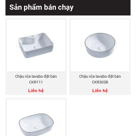
Sản phẩm bán chạy
Chậu rửa lavabo đặt bàn
Chậu rửa lavabo đặt bàn
CKR111
CKR303B
Liên hệ
Liên hệ