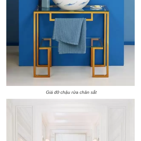
Giá đỡ chậu rửa chân sắt