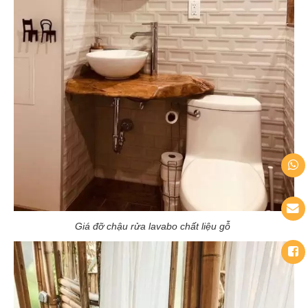
Giá đỡ chậu rửa lavabo chất liệu gỗ