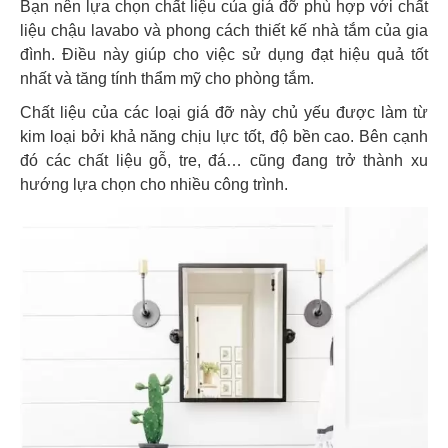
Bạn nên lựa chọn chất liệu của giá đỡ phù hợp với chất
liệu chậu lavabo và phong cách thiết kế nhà tắm của gia
đình. Điều này giúp cho việc sử dụng đạt hiệu quả tốt
nhất và tăng tính thẩm mỹ cho phòng tắm.
Chất liệu của các loại giá đỡ này chủ yếu được làm từ
kim loại bởi khả năng chịu lực tốt, độ bền cao. Bên cạnh
đó các chất liệu gỗ, tre, đá… cũng đang trở thành xu
hướng lựa chọn cho nhiều công trình.