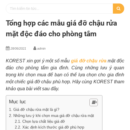
Tổng hợp các mẫu giá đỡ chậu rửa
mặt độc đáo cho phòng tắm
28/06/2021
admin
KOREST xin gợi ý một số mẫu
giá đỡ chậu rửa
mặt độc
đáo cho phòng tắm gia đình. Cùng những lưu ý quan
trọng khi chọn mua để bạn có thể lựa chọn cho gia đình
một chiếc giá đỡ chậu phù hợp. Hãy cùng KOREST tham
khảo qua bài viết sau đây.
Mục lục
1. Giá đỡ chậu rửa mặt là gì?
2. Những lưu ý khi chọn mua giá đỡ chậu rửa mặt
2.1. Chọn lựa chất liệu giá đỡ
2.2. Xác định kích thước giá đỡ phù hợp