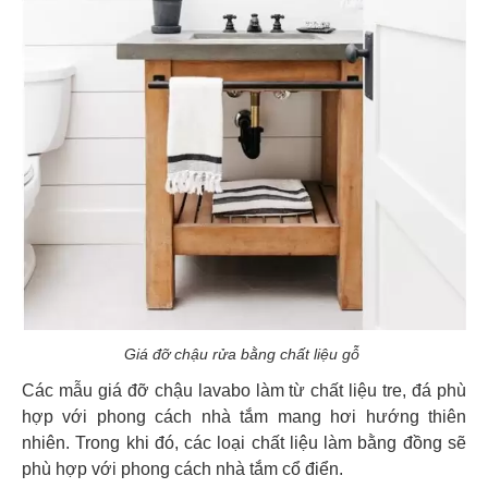
Giá đỡ chậu rửa bằng chất liệu gỗ
Các mẫu giá đỡ chậu lavabo làm từ chất liệu tre, đá phù
hợp với phong cách nhà tắm mang hơi hướng thiên
nhiên. Trong khi đó, các loại chất liệu làm bằng đồng sẽ
phù hợp với phong cách nhà tắm cổ điển.