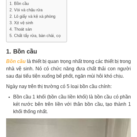
1. Bồn cầu
2. Vòi và chậu rửa
2. Lô giấy và kệ xà phòng
3. Xịt vệ sinh
4. Thoát sàn
5. Chất tẩy rửa, bàn chải, cọ
1. Bồn cầu
Bồn cầu
là thiết bị quan trọng nhất trong các thiết bị trong
nhà vệ sinh. Nó có chức năng đưa chất thải con người
sau đại tiểu tiện xuống bể phốt, ngăn mùi hôi khó chịu.
Ngày nay trên thị trường có 5 loại bồn cầu chính:
Bồn cầu 1 khối (bồn cầu liền khối) là bồn cầu có phần
két nước bên trên liền với thân bồn cầu, tạo thành 1
khối thống nhất.