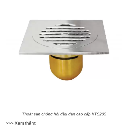
Thoát sàn chống hôi đầu đạn cao cấp KTS205
>>> Xem thêm: