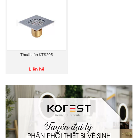
Thoát sàn KTS205
Liên hệ