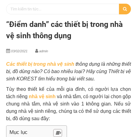
“Điểm danh” các thiết bị trong nhà
vệ sinh thông dụng
03/02/2021
admin
Các thiết bị trong nhà vệ sinh
thông dụng là những thiết
bị, đồ dùng nào? Có bao nhiêu loại? Hãy cùng Thiết bị vệ
sinh KOREST tìm hiểu trong bài viết sau.
Tùy theo thiết kế của mỗi gia đình, có người lựa chọn
tách riêng
nhà vệ sinh
và nhà tắm, có người lại chọn gộp
chung nhà tắm, nhà vệ sinh vào 1 không gian. Nếu sử
dụng nhà vệ sinh riêng, chúng ta có thể sử dụng các thiết
bị, đồ dùng sau đây:
Mục lục