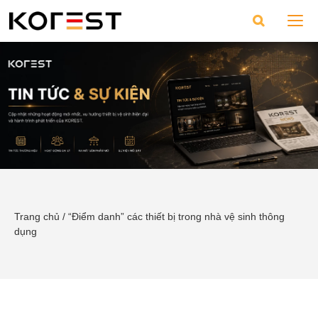
Trang chủ
/
“Điểm danh” các thiết bị trong nhà vệ sinh thông
dụng