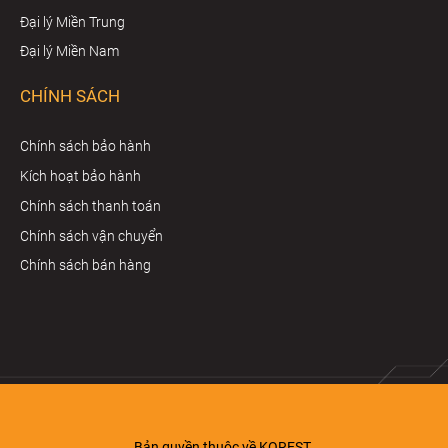
Đại lý Miền Trung
Đại lý Miền Nam
CHÍNH SÁCH
Chính sách bảo hành
Kích hoạt bảo hành
Chính sách thanh toán
Chính sách vận chuyển
Chính sách bán hàng
Bản quyền thuộc về KOREST.