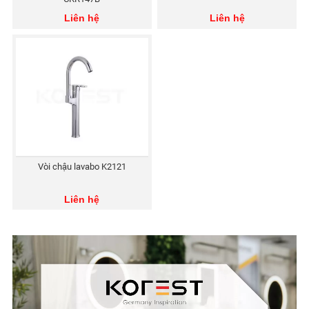
Liên hệ
Liên hệ
Vòi chậu lavabo K2121
Liên hệ