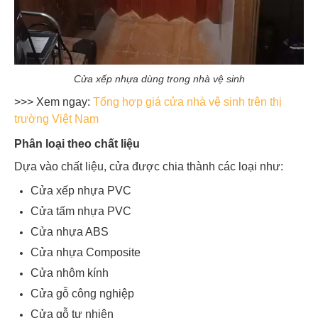
Cửa xếp nhựa dùng trong nhà vệ sinh
>>> Xem ngay:
Tổng hợp giá cửa nhà vệ sinh trên thị
trường Việt Nam
Phân loại theo chất liệu
Dựa vào chất liệu, cửa được chia thành các loại như:
Cửa xếp nhựa PVC
Cửa tấm nhựa PVC
Cửa nhựa ABS
Cửa nhựa Composite
Cửa nhôm kính
Cửa gỗ công nghiệp
Cửa gỗ tự nhiên