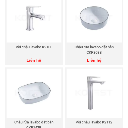
Vòi chậu lavabo K2100
Chậu rửa lavabo đặt bàn
CKR303B
Liên hệ
Liên hệ
Chậu rửa lavabo đặt bàn
Vòi chậu lavabo K2112
CKR147B