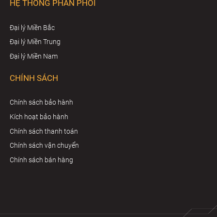
HỆ THỐNG PHÂN PHỐI
Đại lý Miền Bắc
Đại lý Miền Trung
Đại lý Miền Nam
CHÍNH SÁCH
Chính sách bảo hành
Kích hoạt bảo hành
Chính sách thanh toán
Chính sách vận chuyển
Chính sách bán hàng