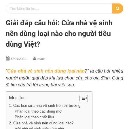
Giải đáp câu hỏi: Cửa nhà vệ sinh
nên dùng loại nào cho người tiêu
dùng Việt?
17/04/2021
admin
“
Cửa nhà vệ sinh nên dùng loại nào
?” là câu hỏi nhiều
người muốn giải đáp khi lựa chọn cửa cho gia đình. Cùng
đi tìm câu trả lời trong bài viết sau.
Mục lục
1. Các loại cửa nhà vệ sinh trên thị trường
Phân loại theo các đóng mở
Phân loại theo chất liệu
2. Cửa nhà vệ sinh nên dùng loại nào?
Với nhà vệ sinh diện tích nhỏ