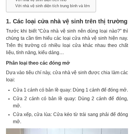
Với nhà vệ sinh diện tích trung bình và lớn
1. Các loại cửa nhà vệ sinh trên thị trường
Trước khi biết “Cửa nhà vệ sinh nên dùng loại nào?” thì
chúng ta cần tìm hiểu các loại cửa nhà vệ sinh hiện nay.
Trên thị trường có nhiều loại cửa khác nhau theo chất
liệu, tính năng, kiểu dáng…
Phân loại theo các đóng mở
Dựa vào tiêu chí này, cửa nhà vệ sinh được chia làm các
loại:
Cửa 1 cánh có bản lề quay: Dùng 1 cánh để đóng mở.
Cửa 2 cánh có bản lề quay: Dùng 2 cánh để đóng,
mở.
Cửa xếp, cửa lùa: Cửa kéo từ trái sang phải để đóng
mở.