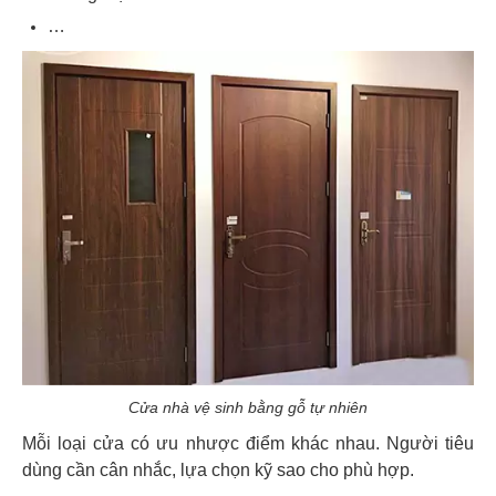
…
Cửa nhà vệ sinh bằng gỗ tự nhiên
Mỗi loại cửa có ưu nhược điểm khác nhau. Người tiêu
dùng cần cân nhắc, lựa chọn kỹ sao cho phù hợp.