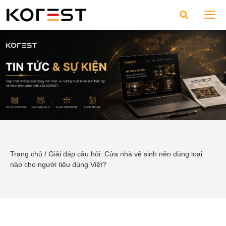
Trang chủ
/
Giải đáp câu hỏi: Cửa nhà vệ sinh nên dùng loại
nào cho người tiêu dùng Việt?