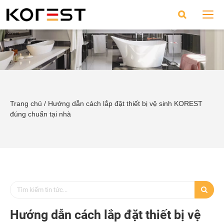
Trang chủ
/
Hướng dẫn cách lắp đặt thiết bị vệ sinh KOREST
đúng chuẩn tại nhà
Hướng dẫn cách lắp đặt thiết bị vệ