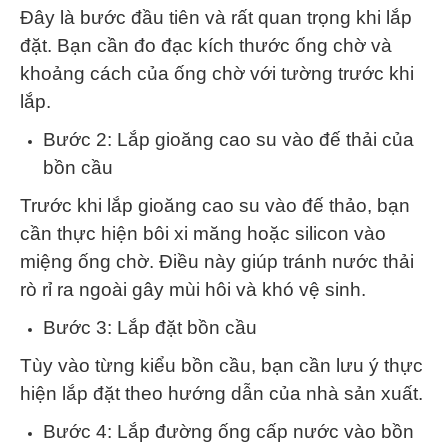
Đây là bước đầu tiên và rất quan trọng khi lắp
đặt.
Bạn cần đo đạc kích thước ống chờ và
khoảng cách của ống chờ với tường trước khi
lắp.
Bước 2: Lắp gioăng cao su vào đế thải của
bồn cầu
Trước khi lắp gioăng cao su vào đế thảo, bạn
cần thực hiện bôi xi măng hoặc silicon vào
miệng ống chờ. Điều này giúp tránh nước thải
rò rỉ ra ngoài gây mùi hôi và khó vệ sinh.
Bước 3: Lắp đặt bồn cầu
Tùy vào từng kiểu bồn cầu, bạn cần lưu ý thực
hiện lắp đặt theo hướng dẫn của nhà sản xuất.
Bước 4: Lắp đường ống cấp nước vào bồn