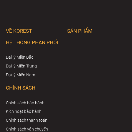
VỀ KOREST
SẢN PHẨM
HỆ THỐNG PHÂN PHỐI
Đại lý Miền Bắc
Đại lý Miền Trung
Đại lý Miền Nam
CHÍNH SÁCH
Chính sách bảo hành
Kích hoạt bảo hành
Chính sách thanh toán
Chính sách vận chuyển