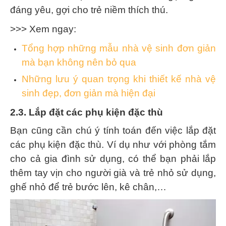
đáng yêu, gợi cho trẻ niềm thích thú.
>>> Xem ngay:
Tổng hợp những mẫu nhà vệ sinh đơn giản
mà bạn không nên bỏ qua
Những lưu ý quan trọng khi thiết kế nhà vệ
sinh đẹp, đơn giản mà hiện đại
2.3. Lắp đặt các phụ kiện đặc thù
Bạn cũng cần chú ý tính toán đến việc lắp đặt
các phụ kiện đặc thù. Ví dụ như với phòng tắm
cho cả gia đình sử dụng, có thể bạn phải lắp
thêm tay vịn cho người già và trẻ nhỏ sử dụng,
ghế nhỏ để trẻ bước lên, kê chân,…