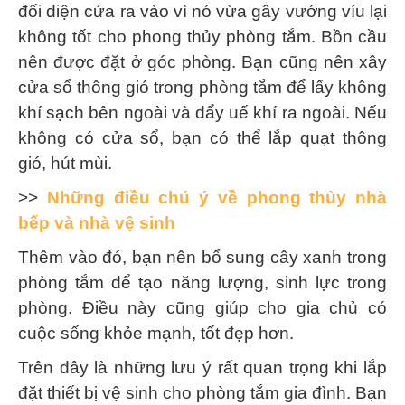
đối diện cửa ra vào vì nó vừa gây vướng víu lại
không tốt cho phong thủy phòng tắm. Bồn cầu
nên được đặt ở góc phòng. Bạn cũng nên xây
cửa sổ thông gió trong phòng tắm để lấy không
khí sạch bên ngoài và đẩy uế khí ra ngoài. Nếu
không có cửa sổ, bạn có thể lắp quạt thông
gió, hút mùi.
>>
Những điều chú ý về phong thủy nhà
bếp và nhà vệ sinh
Thêm vào đó, bạn nên bổ sung cây xanh trong
phòng tắm để tạo năng lượng, sinh lực trong
phòng. Điều này cũng giúp cho gia chủ có
cuộc sống khỏe mạnh, tốt đẹp hơn.
Trên đây là những lưu ý rất quan trọng khi lắp
đặt thiết bị vệ sinh cho phòng tắm gia đình. Bạn