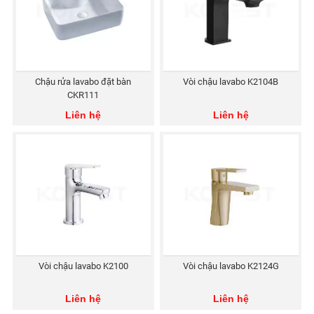
Chậu rửa lavabo đặt bàn
Vòi chậu lavabo K2104B
CKR111
Liên hệ
Liên hệ
Vòi chậu lavabo K2100
Vòi chậu lavabo K2124G
Liên hệ
Liên hệ