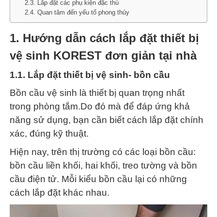
2.3. Lắp đặt các phụ kiện đặc thù
2.4. Quan tâm đến yếu tố phong thủy
1.
Hướng dẫn cách lắp đặt thiết bị
vệ sinh KOREST đơn giản tại nhà
1.1. Lắp đặt thiết bị vệ sinh- bồn cầu
Bồn cầu vệ sinh là thiết bị quan trọng nhất
trong phòng tắm.Do đó mà để đáp ứng khả
năng sử dụng, bạn cần biết cách lắp đặt chính
xác, đúng kỹ thuật.
Hiện nay, trên thị trường có các loại bồn cầu:
bồn cầu liền khối, hai khối, treo tường và bồn
cầu điện tử. Mỗi kiểu bồn cầu lại có những
cách lắp đặt khác nhau.