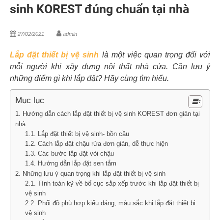
sinh KOREST đúng chuẩn tại nhà
27/02/2021
admin
Lắp đặt thiết bị vệ sinh
là một việc quan trọng đối với
mỗi người khi xây dựng nội thất nhà cửa. Cần lưu ý
những điểm gì khi lắp đặt? Hãy cùng tìm hiểu.
Mục lục
1. Hướng dẫn cách lắp đặt thiết bị vệ sinh KOREST đơn giản tại
nhà
1.1. Lắp đặt thiết bị vệ sinh- bồn cầu
1.2. Cách lắp đặt chậu rửa đơn giản, dễ thực hiện
1.3. Các bước lắp đặt vòi chậu
1.4. Hướng dẫn lắp đặt sen tắm
2. Những lưu ý quan trọng khi lắp đặt thiết bị vệ sinh
2.1. Tính toán kỹ về bố cục sắp xếp trước khi lắp đặt thiết bị
vệ sinh
2.2. Phối đồ phù hợp kiểu dáng, màu sắc khi lắp đặt thiết bị
vệ sinh