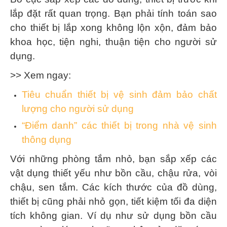
lắp đặt rất quan trọng. Bạn phải tính toán sao
cho thiết bị lắp xong không lộn xộn, đảm bảo
khoa học, tiện nghi, thuận tiện cho người sử
dụng.
>> Xem ngay:
Tiêu chuẩn thiết bị vệ sinh đảm bảo chất
lượng cho người sử dụng
“Điểm danh” các thiết bị trong nhà vệ sinh
thông dụng
Với những phòng tắm nhỏ, bạn sắp xếp các
vật dụng thiết yếu như bồn cầu, chậu rửa, vòi
chậu, sen tắm. Các kích thước của đồ dùng,
thiết bị cũng phải nhỏ gọn, tiết kiệm tối đa diện
tích không gian. Ví dụ như sử dụng bồn cầu