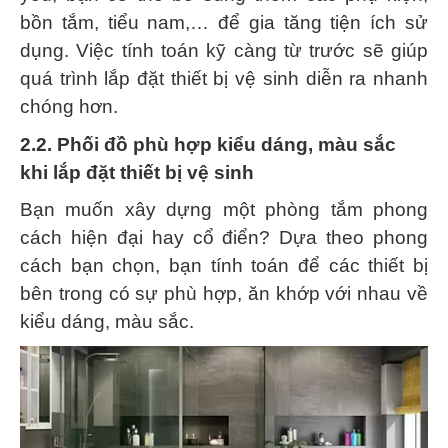
bồn tắm, tiểu nam,… để gia tăng tiện ích sử
dụng. Việc tính toán kỹ càng từ trước sẽ giúp
quá trình lắp đặt thiết bị vệ sinh diễn ra nhanh
chóng hơn.
2.2. Phối đồ phù hợp kiểu dáng, màu sắc
khi lắp đặt thiết bị vệ sinh
Bạn muốn xây dựng một phòng tắm phong
cách hiện đại hay cổ điển? Dựa theo phong
cách bạn chọn, bạn tính toán để các thiết bị
bên trong có sự phù hợp, ăn khớp với nhau về
kiểu dáng, màu sắc.