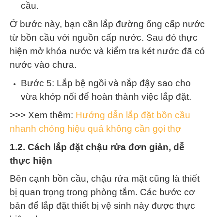
cầu.
Ở bước này, bạn cần lắp đường ống cấp nước
từ bồn cầu với nguồn cấp nước
. Sau đó thực
hiện mở khóa nước và kiểm tra két nước đã có
nước vào chưa.
Bước 5: Lắp bệ ngồi và nắp đậy
sao cho
vừa khớp nối để hoàn thành việc lắp đặt.
>>> Xem thêm:
Hướng dẫn lắp đặt bồn cầu
nhanh chóng hiệu quả không cần gọi thợ
1.2. Cách lắp đặt chậu rửa đơn giản, dễ
thực hiện
Bên cạnh bồn cầu, chậu rửa mặt cũng là thiết
bị quan trọng trong phòng tắm. Các bước cơ
bản để lắp đặt thiết bị vệ sinh này được thực