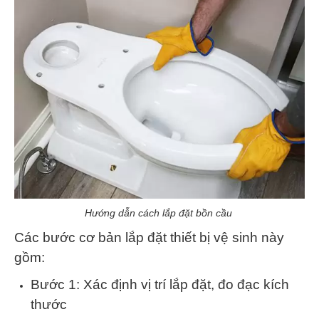
Hướng dẫn cách lắp đặt bồn cầu
Các bước cơ bản lắp đặt thiết bị vệ sinh này
gồm:
Bước 1: Xác định vị trí lắp đặt, đo đạc kích
thước