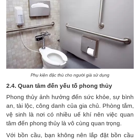
Phụ kiện đặc thù cho người già sử dụng
2.4. Quan tâm đến yếu tố phong thủy
Phong thủy ảnh hưởng đến sức khỏe, sự bình
an, tài lộc, công danh của gia chủ. Phòng tắm,
vệ sinh là nơi có nhiều uế khí nên việc quan
tâm đến phong thủy là vô cùng quan trọng.
Với bồn cầu, bạn không nên lắp đặt bồn cầu