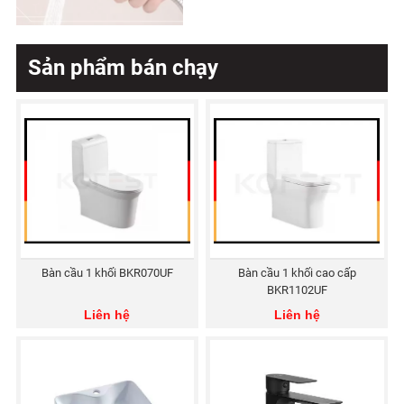
Sản phẩm bán chạy
Bàn cầu 1 khối BKR070UF
Bàn cầu 1 khối cao cấp
BKR1102UF
Liên hệ
Liên hệ