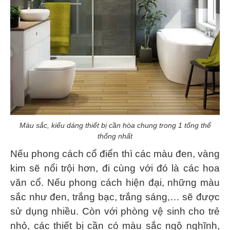
Màu sắc, kiểu dáng thiết bị cần hòa chung trong 1 tổng thể
thống nhất
Nếu phong cách cổ điển thì các màu đen, vàng
kim sẽ nổi trội hơn, đi cùng với đó là các hoa
văn cổ. Nếu phong cách hiện đại, những màu
sắc như đen, trắng bạc, trắng sáng,… sẽ được
sử dụng nhiều. Còn với phòng vệ sinh cho trẻ
nhỏ, các thiết bị cần có màu sắc ngộ nghĩnh,