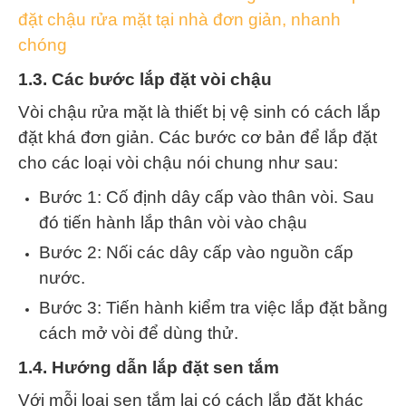
đặt chậu rửa mặt tại nhà đơn giản, nhanh
chóng
1.3. Các bước lắp đặt vòi chậu
Vòi chậu rửa mặt là thiết bị vệ sinh có cách lắp
đặt khá đơn giản. Các bước cơ bản để lắp đặt
cho các loại vòi chậu nói chung như sau:
Bước 1: Cố định dây cấp vào thân vòi. Sau
đó tiến hành lắp thân vòi vào chậu
Bước 2: Nối các dây cấp vào nguồn cấp
nước.
Bước 3: Tiến hành kiểm tra việc lắp đặt bằng
cách mở vòi để dùng thử.
1.4. Hướng dẫn lắp đặt sen tắm
Với mỗi loại sen tắm lại có cách lắp đặt khác