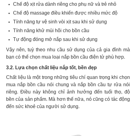
Chế độ xịt rửa dành riêng cho phụ nữ và trẻ nhỏ
Chế độ massage điều khiển được nhiều mức độ
Tính năng tự vệ sinh vòi xịt sau khi sử dụng
Tính năng khử mùi hôi cho bồn cầu
Tự động đóng mở nắp sau khi sử dụng
Vậy nên, tuỳ theo nhu cầu sử dụng của cả gia đình mà
bạn có thể chọn mua loại nắp bồn cầu điện tử phù hợp.
3.2. Lựa chọn chất liệu nắp tốt, bền đẹp
Chất liệu là một trong những tiêu chí quan trọng khi chọn
mua nắp bồn cầu nói chung và nắp bồn cầu tự rửa nói
riêng. Điều này không chỉ ảnh hưởng đến tuổi thọ, độ
bền của sản phẩm. Mà hơn thế nữa, nó cũng có tác động
đến sức khoẻ của người sử dụng.