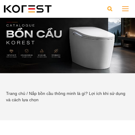
Trang chủ
/
Nắp bồn cầu thông minh là gì? Lợi ích khi sử dụng
và cách lựa chọn