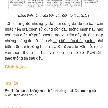
KOREST
Bảng tính năng của bồn cầu điện tử
Chỉ chừng đó những lý do thôi cũng đã đủ để bạn cân
nhắc nên lựa chọn sử dụng bồn cầu thông minh hay nắp
bồn cầu điện tử phải không nào?
Trên đây là tổng hợp
những thông tin hữu ích về
nắp bồn cầu thông minh
phổ
biến trên thị trường hiện nay. Để được tư vấn hỗ trợ tư
vấn thêm thông tin, bạn vui lòng liên hệ với KOREST
theo thông tin sau đây.
Bình luận.
Trả lời
Email của bạn sẽ không được hiển thị công khai.
Các trường bắt
buộc được đánh dấu
*