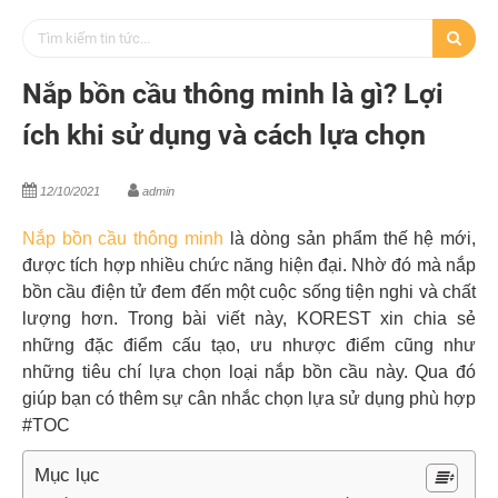
Nắp bồn cầu thông minh là gì? Lợi
ích khi sử dụng và cách lựa chọn
12/10/2021
admin
Nắp bồn cầu thông minh
là dòng sản phẩm thế hệ mới,
được tích hợp nhiều chức năng hiện đại. Nhờ đó mà nắp
bồn cầu điện tử đem đến một cuộc sống tiện nghi và chất
lượng hơn. Trong bài viết này, KOREST xin chia sẻ
những đặc điểm cấu tạo, ưu nhược điểm cũng như
những tiêu chí lựa chọn loại nắp bồn cầu này. Qua đó
giúp bạn có thêm sự cân nhắc chọn lựa sử dụng phù hợp
#TOC
Mục lục