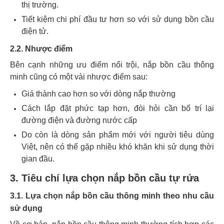
thị trường.
Tiết kiệm chi phí đầu tư hơn so với sử dụng bồn cầu
điện tử.
2.2. Nhược điểm
Bên cạnh những ưu điểm nổi trội, nắp bồn cầu thông
minh cũng có một vài nhược điểm sau:
Giá thành cao hơn so với dòng nắp thường
Cách lắp đặt phức tạp hơn, đòi hỏi cần bố trí lại
đường điện và đường nước cấp
Do còn là dòng sản phẩm mới với người tiêu dùng
Việt, nên có thể gặp nhiều khó khăn khi sử dụng thời
gian đầu.
3. Tiêu chí lựa chọn nắp bồn cầu tự rửa
3.1. Lựa chọn nắp bồn cầu thông minh theo nhu cầu
sử dụng