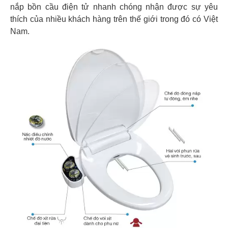
nắp bồn cầu điện tử nhanh chóng nhận được sự yêu
thích của nhiều khách hàng trên thế giới trong đó có Việt
Nam.