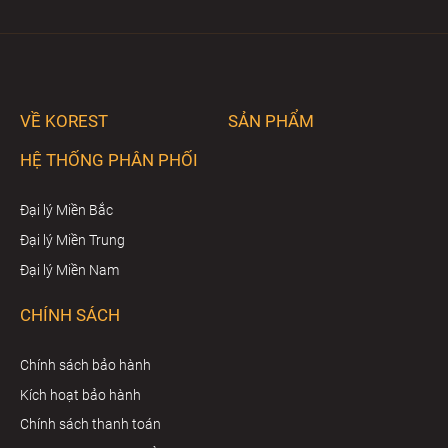
VỀ KOREST
SẢN PHẨM
HỆ THỐNG PHÂN PHỐI
Đại lý Miền Bắc
Đại lý Miền Trung
Đại lý Miền Nam
CHÍNH SÁCH
Chính sách bảo hành
Kích hoạt bảo hành
Chính sách thanh toán