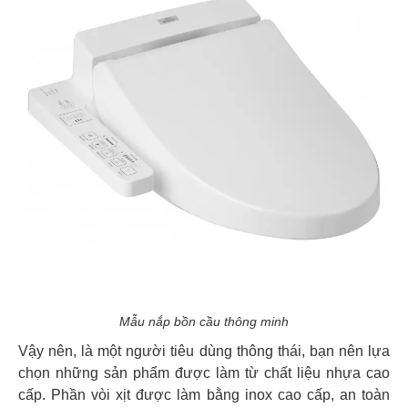
Mẫu nắp bồn cầu thông minh
Vậy nên, là một người tiêu dùng thông thái, bạn nên lựa
chọn những sản phẩm được làm từ chất liệu nhựa cao
cấp. Phần vòi xịt được làm bằng inox cao cấp, an toàn