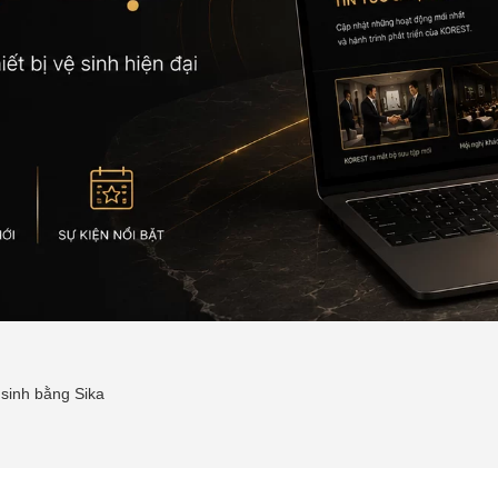
 sinh bằng Sika