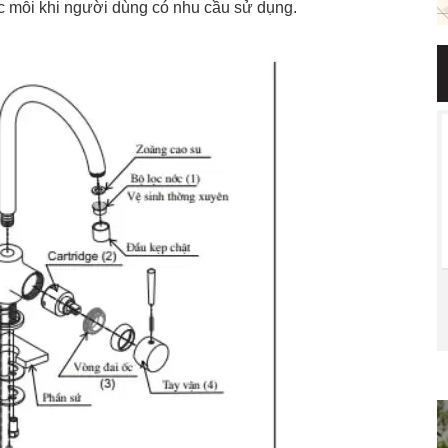
 mỗi khi người dùng có nhu cầu sử dụng.