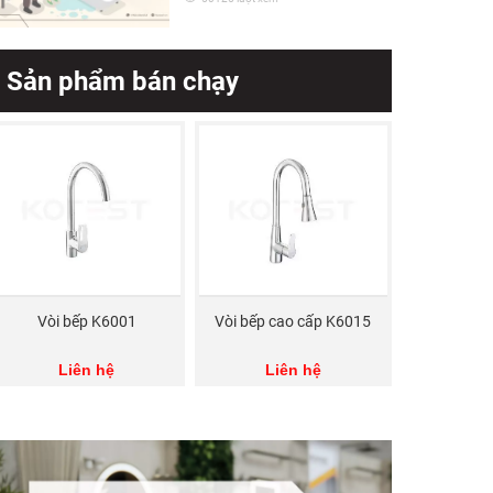
Sản phẩm bán chạy
Vòi bếp K6001
Vòi bếp cao cấp K6015
Liên hệ
Liên hệ