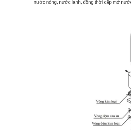
nước nóng, nước lạnh, đồng thời cấp mở nước