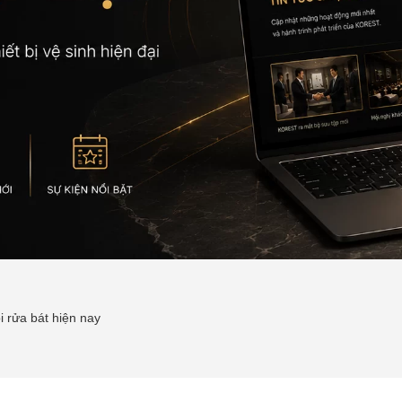
i rửa bát hiện nay