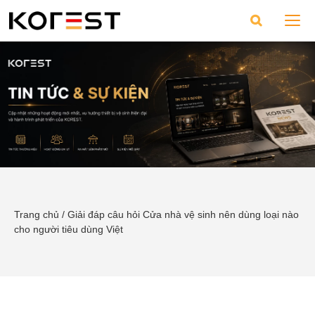
Trang chủ
/
Giải đáp câu hỏi Cửa nhà vệ sinh nên dùng loại nào
cho người tiêu dùng Việt