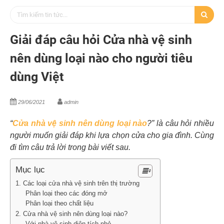
Giải đáp câu hỏi Cửa nhà vệ sinh
nên dùng loại nào cho người tiêu
dùng Việt
29/06/2021
admin
“
Cửa nhà vệ sinh nên dùng loại nào
?” là câu hỏi nhiều
người muốn giải đáp khi lựa chọn cửa cho gia đình. Cùng
đi tìm câu trả lời trong bài viết sau.
Mục lục
1. Các loại cửa nhà vệ sinh trên thị trường
Phân loại theo các đóng mở
Phân loại theo chất liệu
2. Cửa nhà vệ sinh nên dùng loại nào?
Với nhà vệ sinh diện tích nhỏ