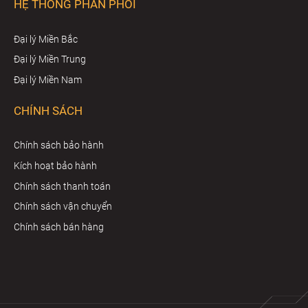
HỆ THỐNG PHÂN PHỐI
Đại lý Miền Bắc
Đại lý Miền Trung
Đại lý Miền Nam
CHÍNH SÁCH
Chính sách bảo hành
Kích hoạt bảo hành
Chính sách thanh toán
Chính sách vận chuyển
Chính sách bán hàng