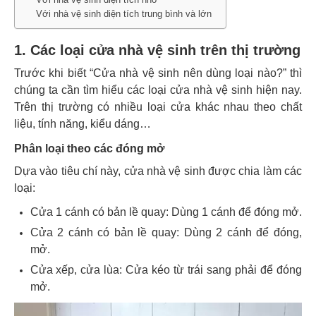
Với nhà vệ sinh diện tích trung bình và lớn
1. Các loại cửa nhà vệ sinh trên thị trường
Trước khi biết “Cửa nhà vệ sinh nên dùng loại nào?” thì
chúng ta cần tìm hiểu các loại cửa nhà vệ sinh hiện nay.
Trên thị trường có nhiều loại cửa khác nhau theo chất
liệu, tính năng, kiểu dáng…
Phân loại theo các đóng mở
Dựa vào tiêu chí này, cửa nhà vệ sinh được chia làm các
loại:
Cửa 1 cánh có bản lề quay: Dùng 1 cánh để đóng mở.
Cửa 2 cánh có bản lề quay: Dùng 2 cánh để đóng,
mở.
Cửa xếp, cửa lùa: Cửa kéo từ trái sang phải để đóng
mở.