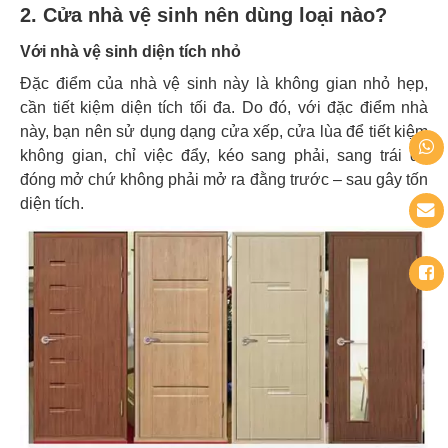
2. Cửa nhà vệ sinh nên dùng loại nào?
Với nhà vệ sinh diện tích nhỏ
Đặc điểm của nhà vệ sinh này là không gian nhỏ hẹp,
cần tiết kiệm diện tích tối đa. Do đó, với đặc điểm nhà
này, bạn nên sử dụng dạng cửa xếp, cửa lùa để tiết kiệm
không gian, chỉ việc đẩy, kéo sang phải, sang trái để
đóng mở chứ không phải mở ra đằng trước – sau gây tốn
diện tích.