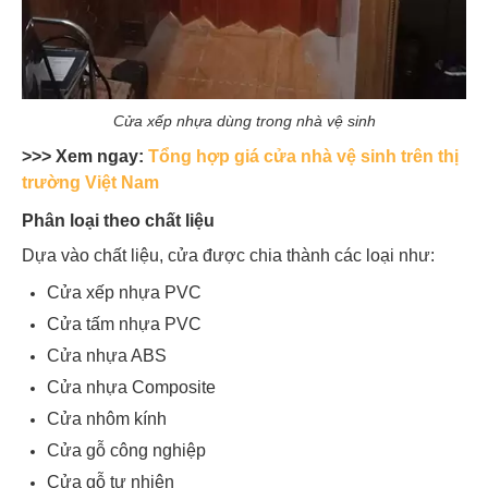
Cửa xếp nhựa dùng trong nhà vệ sinh
>>> Xem ngay:
Tổng hợp giá cửa nhà vệ sinh trên thị
trường Việt Nam
Phân loại theo chất liệu
Dựa vào chất liệu, cửa được chia thành các loại như:
Cửa xếp nhựa PVC
Cửa tấm nhựa PVC
Cửa nhựa ABS
Cửa nhựa Composite
Cửa nhôm kính
Cửa gỗ công nghiệp
Cửa gỗ tự nhiên