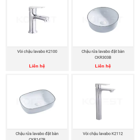
Vòi chậu lavabo K2100
Chậu rửa lavabo đặt bàn
CKR303B
Liên hệ
Liên hệ
Chậu rửa lavabo đặt bàn
Vòi chậu lavabo K2112
CKR147B