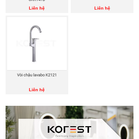
Liên hệ
Liên hệ
Vòi chậu lavabo K2121
Liên hệ