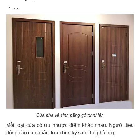
…
Cửa nhà vệ sinh bằng gỗ tự nhiên
Mỗi loại cửa có ưu nhược điểm khác nhau. Người tiêu
dùng cần cân nhắc, lựa chọn kỹ sao cho phù hợp.