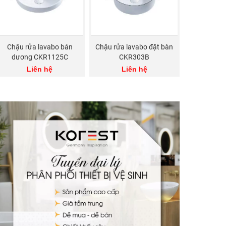
Chậu rửa lavabo bán
Chậu rửa lavabo đặt bàn
dương CKR1125C
CKR303B
Liên hệ
Liên hệ