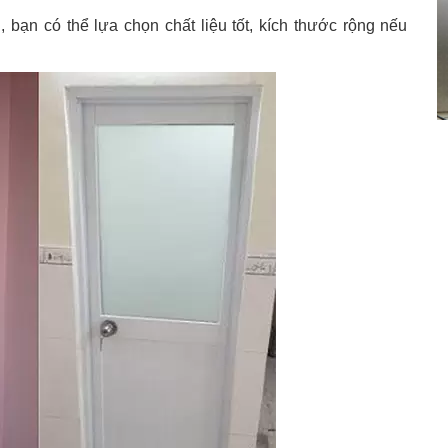
, bạn có thể lựa chọn chất liệu tốt, kích thước rộng nếu