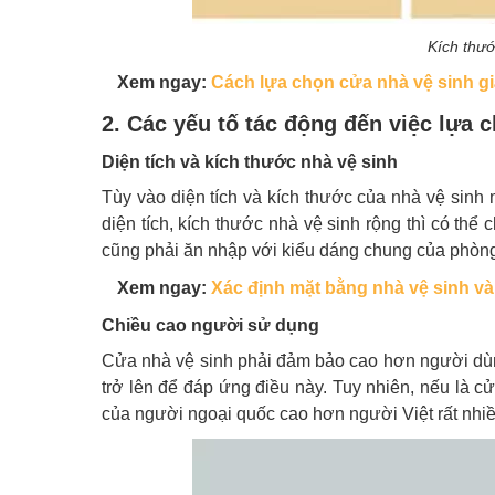
Kích thướ
Xem ngay:
Cách lựa chọn cửa nhà vệ sinh gi
2. Các yếu tố tác động đến việc lựa 
Diện tích và kích thước nhà vệ sinh
Tùy vào diện tích và kích thước của nhà vệ sin
diện tích, kích thước nhà vệ sinh rộng thì có th
cũng phải ăn nhập với kiểu dáng chung của phòn
Xem ngay:
Xác định mặt bằng nhà vệ sinh và
Chiều cao người sử dụng
Cửa nhà vệ sinh phải đảm bảo cao hơn người dùn
trở lên để đáp ứng điều này. Tuy nhiên, nếu là 
của người ngoại quốc cao hơn người Việt rất nhiề