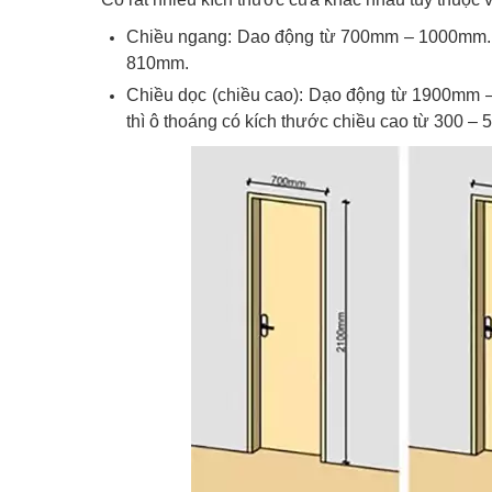
Chiều ngang: Dao động từ 700mm – 1000mm. K
810mm.
Chiều dọc (chiều cao): Dạo động từ 1900mm –
thì ô thoáng có kích thước chiều cao từ 300 