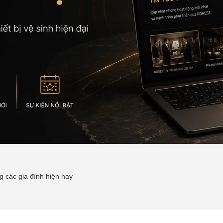
g các gia đình hiện nay