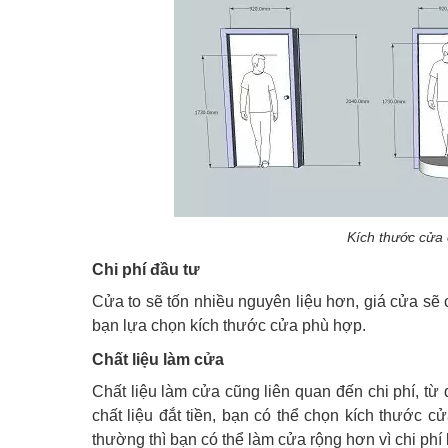
Kích thước cửa
Chi phí đầu tư
Cửa to sẽ tốn nhiều nguyên liệu hơn, giá cửa sẽ c
bạn lựa chọn kích thước cửa phù hợp.
Chất liệu làm cửa
Chất liệu làm cửa cũng liên quan đến chi phí, từ
chất liệu đắt tiền, bạn có thể chọn kích thước cử
thường thì bạn có thể làm cửa rộng hơn vì chi phí